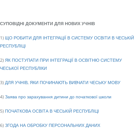
СУПОВІДНІ ДОКУМЕНТИ ДЛЯ НОВИХ УЧНІВ
1)
ЩО РОБИТИ ДЛЯ ІНТЕГРАЦІЇ В СИСТЕМУ ОСВІТИ В ЧЕСЬКІЙ
РЕСПУБЛІЦІ
2)
ЯК ПОСТУПАТИ ПРИ ІНТЕГРАЦІЇ В ОСВІТНЮ СИСТЕМУ
ЧЕСЬКОЇ РЕСПУБЛІКИ
3)
ДЛЯ УЧНІВ, ЯКИ ПОЧИНАЮТЬ ВИВЧАТИ ЧЕСЬКУ МОВУ
4)
Заява про зарахування дитини до початкової школи
5)
ПОЧАТКОВА ОСВІТА В ЧЕСЬКІЙ РЕСПУБЛІЦІ
6)
ЗГОДА НА ОБРОБКУ ПЕРСОНАЛЬНИХ ДАНИХ