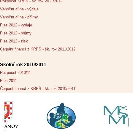
Rozpočet KRPŠ - šk. rok 2011/2012
Vánoční dílna - výdaje
Vánoční dílna - příjmy
Ples 2012 - výdaje
Ples 2012 - příjmy
Ples 2012 - zisk
Čerpání financí z KRPŠ - šk. rok 2011/2012
Školní rok 2010/2011
Rozpočet 2010/11
Ples 2011
Čerpání financí z KRPŠ - šk. rok 2010/2011