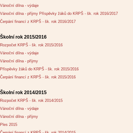
Vánoční dílna - výdaje
Vánoční dílna - příjmy
Příspěvky žáků do KRPŠ - šk. rok 2016/2017
Čerpání financí z KRPŠ - šk. rok 2016/2017
Školní rok 2015/2016
Rozpočet KRPŠ - šk. rok 2015/2016
Vánoční dílna - výdaje
Vánoční dílna - příjmy
Příspěvky žáků do KRPŠ - šk. rok 2015/2016
Čerpání financí z KRPŠ - šk. rok 2015/2016
Školní rok 2014/2015
Rozpočet KRPŠ - šk. rok 2014/2015
Vánoční dílna - výdaje
Vánoční dílna - příjmy
Ples 2015
Čerpání financí z KRPŠ - šk. rok 2014/2015