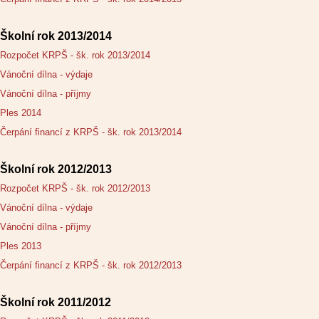
Školní rok 2013/2014
Rozpočet KRPŠ - šk. rok 2013/2014
Vánoční dílna - výdaje
Vánoční dílna - příjmy
Ples 2014
Čerpání financí z KRPŠ - šk. rok 2013/2014
Školní rok 2012/2013
Rozpočet KRPŠ - šk. rok 2012/2013
Vánoční dílna - výdaje
Vánoční dílna - příjmy
Ples 2013
Čerpání financí z KRPŠ - šk. rok 2012/2013
Školní rok 2011/2012