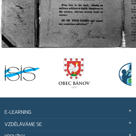
E-LEARNING
VZDĚLÁVÁME SE