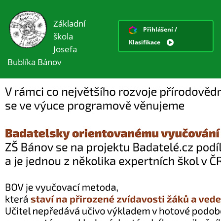
Základní
Přihlášení /
škola
Klasifikace
Josefa
Bublíka Bánov