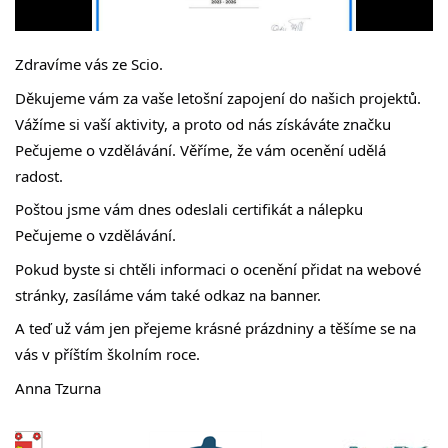
Zdravíme vás ze Scio.
Děkujeme vám za vaše letošní zapojení do našich projektů. 
Vážíme si vaší aktivity, a proto od nás získáváte značku 
Pečujeme o vzdělávání. Věříme, že vám ocenění udělá 
radost.
Poštou jsme vám dnes odeslali certifikát a nálepku 
Pečujeme o vzdělávání.
Pokud byste si chtěli informaci o ocenění přidat na webové 
stránky, zasíláme vám také odkaz na banner.
A teď už vám jen přejeme krásné prázdniny a těšíme se na 
vás v příštím školním roce.
Anna Tzurna